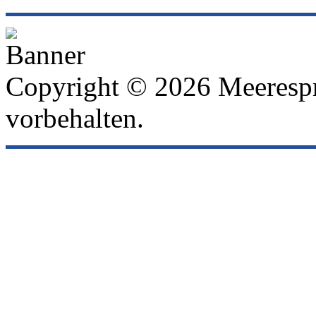
Copyright © 2026 Meeresp
vorbehalten.