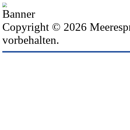
Copyright © 2026 Meeresp
vorbehalten.