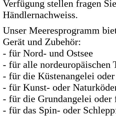
Verfügung stellen fragen Si
Händlernachweiss.
Unser Meeresprogramm bietet
Gerät und Zubehör:
- für Nord- und Ostsee
- für alle nordeuropäischen
- für die Küstenangelei oder
- für Kunst- oder Naturköde
- für die Grundangelei oder
- für das Spin- oder Schlepp