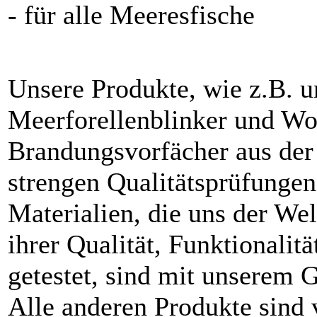
- für alle Meeresfische
Unsere Produkte, wie z.B. un
Meerforellenblinker und Wob
Brandungsvorfächer aus der 
strengen Qualitätsprüfungen
Materialien, die uns der Wel
ihrer Qualität, Funktionalit
getestet, sind mit unserem 
Alle anderen Produkte sind 