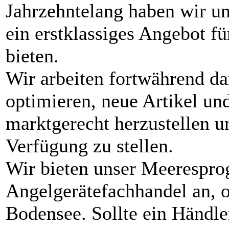
Jahrzehntelang haben wir 
ein erstklassiges Angebot f
bieten.
Wir arbeiten fortwährend da
optimieren, neue Artikel un
marktgerecht herzustellen 
Verfügung zu stellen.
Wir bieten unser Meerespr
Angelgerätefachhandel an, 
Bodensee. Sollte ein Händle